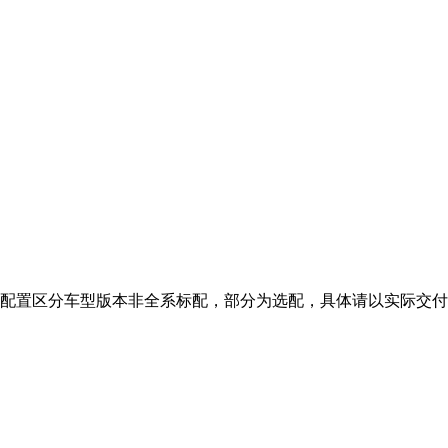
，配置区分车型版本非全系标配，部分为选配，具体请以实际交