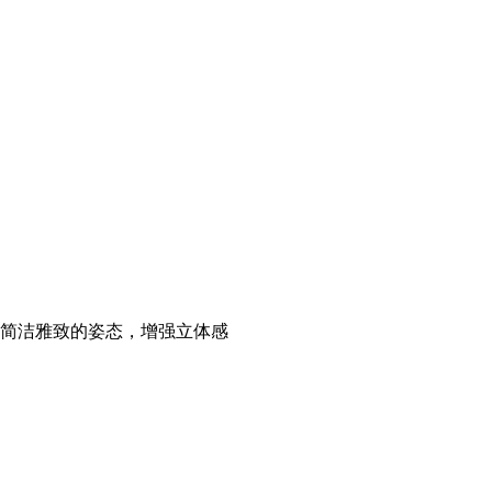
出简洁雅致的姿态，增强立体感